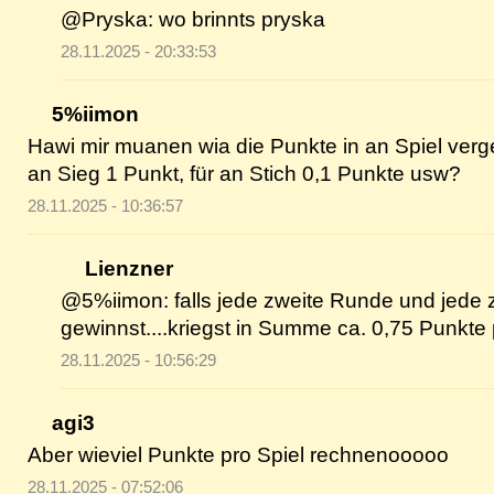
@Pryska: wo brinnts pryska
28.11.2025 - 20:33:53
5%iimon
Hawi mir muanen wia die Punkte in an Spiel verg
an Sieg 1 Punkt, für an Stich 0,1 Punkte usw?
28.11.2025 - 10:36:57
Lienzner
@5%iimon: falls jede zweite Runde und jede z
gewinnst....kriegst in Summe ca. 0,75 Punkte 
28.11.2025 - 10:56:29
agi3
Aber wieviel Punkte pro Spiel rechnenooooo
28.11.2025 - 07:52:06