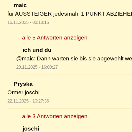
maic
für AUSSTEIGER jedesmahl 1 PUNKT ABZIEHEN !!
15.11.2025 - 09:19:15
alle 5 Antworten anzeigen
ich und du
@maic: Dann warten sie bis sie abgewehlt we
29.11.2025 - 16:09:27
Pryska
Ormer joschi
22.11.2025 - 10:27:36
alle 3 Antworten anzeigen
joschi