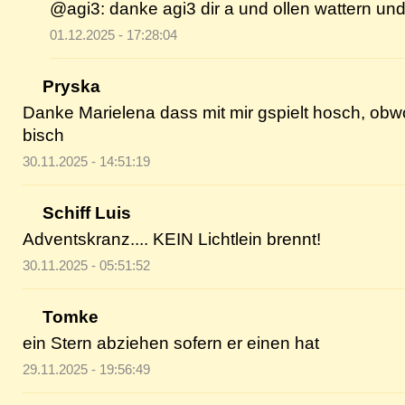
@agi3: danke agi3 dir a und ollen wattern un
01.12.2025 - 17:28:04
Pryska
Danke Marielena dass mit mir gspielt hosch, o
bisch
30.11.2025 - 14:51:19
Schiff Luis
Adventskranz.... KEIN Lichtlein brennt!
30.11.2025 - 05:51:52
Tomke
ein Stern abziehen sofern er einen hat
29.11.2025 - 19:56:49