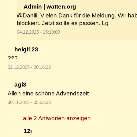
Admin | watten.org
@Daniii. Vielen Dank für die Meldung. Wir ha
blockiert. Jetzt sollte es passen. Lg
04.12.2025 - 15:13:00
helgi123
???
02.12.2025 - 20:16:32
agi3
Allen eine schöne Advendszeit
30.11.2025 - 05:53:33
alle 2 Antworten anzeigen
12i